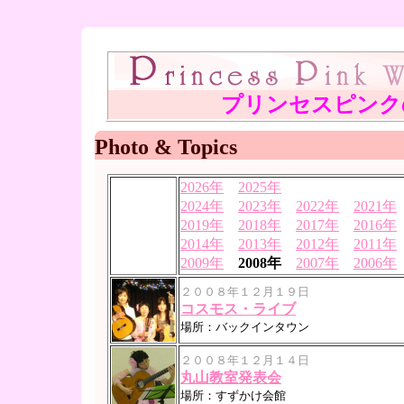
プリンセスピンクの
Photo & Topics
2026年
2025年
2024年
2023年
2022年
2021年
2019年
2018年
2017年
2016年
2014年
2013年
2012年
2011年
2009年
2008年
2007年
2006年
２００８年１２月１９日
コスモス・ライブ
場所：バックインタウン
２００８年１２月１４日
丸山教室発表会
場所：すずかけ会館